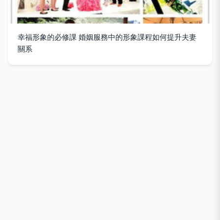
幸福形象的必修課 婚姻服務中的形象課程如何提升夫妻
關系