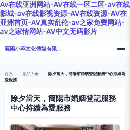
Av在线亚洲网站-AV在线一区二区-av在线
影城-av在线影视资源-AV在线资源-AV在
亚洲首页-AV真实乱伦-av之家免费网站-
av之家情网站-AV中文无码影片
襄陽小卒文化傳媒有限公司
首頁
>
產品大全
>
除夕當天，簡陽市婚姻登記服務中心持續為
愛服務
除夕當天，簡陽市婚姻登記服務
中心持續為愛服務