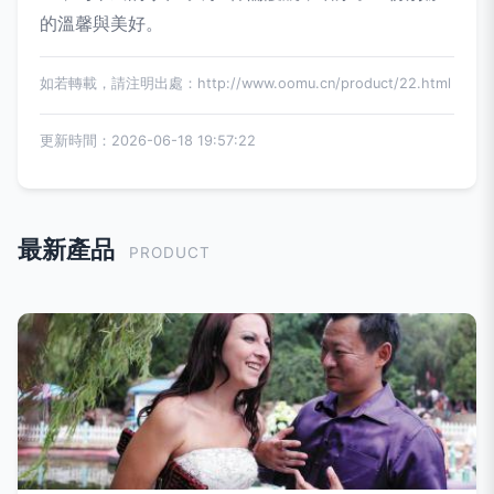
的溫馨與美好。
如若轉載，請注明出處：http://www.oomu.cn/product/22.html
更新時間：2026-06-18 19:57:22
最新產品
PRODUCT